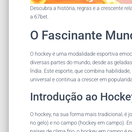
Descubra a história, regras e a crescente r
a 67bet.
O Fascinante Mun
O hockey é uma modalidade esportiva emoc
diversas partes do mundo, desde as gelada
Índia. Este esporte, que combina habilidade, 
universal e continua a crescer em popularid
Introdução ao Hocke
O hockey, na sua forma mais tradicional, é 
no gelo) e no campo (hockey em campo). En
países de clima frio, o hockey em campo é p