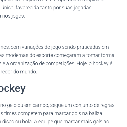
e única, favorecida tanto por suas jogadas
a nos jogos.
anos, com variações do jogo sendo praticadas em
ormas modernas do esporte começaram a tomar forma
s e a organização de competições. Hoje, o hockey é
 redor do mundo.
ockey
 no gelo ou em campo, segue um conjunto de regras
ois times competem para marcar gols na baliza
m disco ou bola. A equipe que marcar mais gols ao