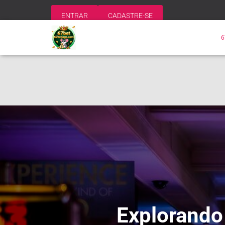
ENTRAR
CADASTRE-SE
6
Explorando