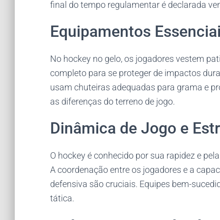
final do tempo regulamentar é declarada ve
Equipamentos Essencia
No hockey no gelo, os jogadores vestem pat
completo para se proteger de impactos dura
usam chuteiras adequadas para grama e prot
as diferenças do terreno de jogo.
Dinâmica de Jogo e Estr
O hockey é conhecido por sua rapidez e pel
A coordenação entre os jogadores e a capaci
defensiva são cruciais. Equipes bem-sucedi
tática.