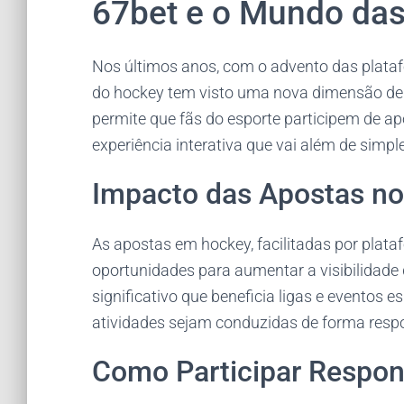
67bet e o Mundo da
Nos últimos anos, com o advento das plata
do hockey tem visto uma nova dimensão de 
permite que fãs do esporte participem de a
experiência interativa que vai além de simpl
Impacto das Apostas no
As apostas em hockey, facilitadas por plat
oportunidades para aumentar a visibilidad
significativo que beneficia ligas e eventos e
atividades sejam conduzidas de forma respo
Como Participar Respo