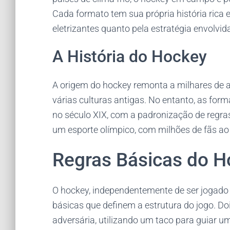
Cada formato tem sua própria história rica 
eletrizantes quanto pela estratégia envolvid
A História do Hockey
A origem do hockey remonta a milhares de 
várias culturas antigas. No entanto, as f
no século XIX, com a padronização de regra
um esporte olímpico, com milhões de fãs ao
Regras Básicas do H
O hockey, independentemente de ser jogado
básicas que definem a estrutura do jogo. D
adversária, utilizando um taco para guiar u