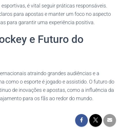
sportivas, é vital seguir práticas responsáveis.
 claros para apostas e manter um foco no aspecto
s para garantir uma experiência positiva.
ockey e Futuro do
ternacionais atraindo grandes audiências e a
a como o esporte é jogado e assistido. O futuro do
tínuo de inovações e apostas, como a influência da
ajamento para os fãs ao redor do mundo.