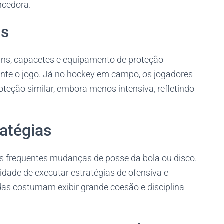
ncedora.
is
ins, capacetes e equipamento de proteção
nte o jogo. Já no hockey em campo, os jogadores
eção similar, embora menos intensiva, refletindo
atégias
as frequentes mudanças de posse da bola ou disco.
dade de executar estratégias de ofensiva e
das costumam exibir grande coesão e disciplina