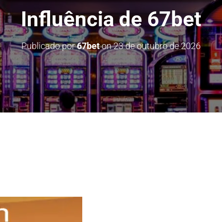
Influência de 67bet
Publicado por
67bet
on
23 de outubro de 2026