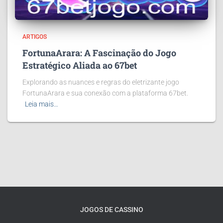
ARTIGOS
FortunaArara: A Fascinação do Jogo
Estratégico Aliada ao 67bet
Explorando as nuances e regras do eletrizante jogo
FortunaArara e sua conexão com a plataforma 67bet.
Leia mais…
JOGOS DE CASSINO