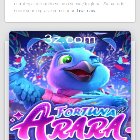
estratégia, tornando-se uma sensação global. Saiba tudo
sobre suas regras e como jogar.
Leia mais…