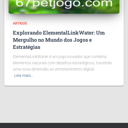
ARTIGOS
Explorando ElementalLinkWater: Um
Mergulho no Mundo dos Jogos e
Estratégias
ElementalLinkWater é um jogo inovador que combina
elementos naturais com desafios estratégicos, trazendo
uma nova dimensão ao entretenimento digital.
Leia mais…