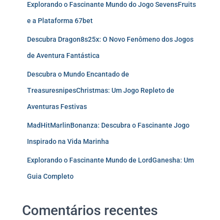
Explorando o Fascinante Mundo do Jogo SevensFruits
e a Plataforma 67bet
Descubra Dragon8s25x: O Novo Fenômeno dos Jogos
de Aventura Fantástica
Descubra o Mundo Encantado de
TreasuresnipesChristmas: Um Jogo Repleto de
Aventuras Festivas
MadHitMarlinBonanza: Descubra o Fascinante Jogo
Inspirado na Vida Marinha
Explorando o Fascinante Mundo de LordGanesha: Um
Guia Completo
Comentários recentes