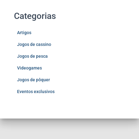
Categorias
Artigos
Jogos de cassino
Jogos de pesca
Videogames
Jogos de pôquer
Eventos exclusivos