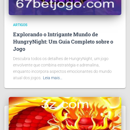
ARTIGOS
Explorando o Intrigante Mundo de
HungryNight: Um Guia Completo sobre o
Jogo
Descubra todos os detalhes de HungryNight, um jogo
envolvente que combina estratégia e adrenalina,
enquanto incorpora aspectos emocionantes do mundo
atual dos jogos.
Leia mais…