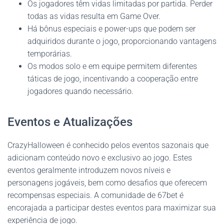
Os jogadores têm vidas limitadas por partida. Perder
todas as vidas resulta em Game Over.
Há bônus especiais e power-ups que podem ser
adquiridos durante o jogo, proporcionando vantagens
temporárias.
Os modos solo e em equipe permitem diferentes
táticas de jogo, incentivando a cooperação entre
jogadores quando necessário.
Eventos e Atualizações
CrazyHalloween é conhecido pelos eventos sazonais que
adicionam conteúdo novo e exclusivo ao jogo. Estes
eventos geralmente introduzem novos níveis e
personagens jogáveis, bem como desafios que oferecem
recompensas especiais. A comunidade de 67bet é
encorajada a participar destes eventos para maximizar sua
experiência de jogo.