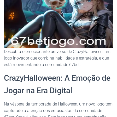
Descubra o emocionante universo de CrazyHalloween, um
jogo inovador que combina habilidade e estratégia, e que
está movimentando a comunidade 67bet.
CrazyHalloween: A Emoção de
Jogar na Era Digital
Na véspera da temporada de Halloween, um novo jogo tem
capturado a atenção dos entusiastas da comunidade