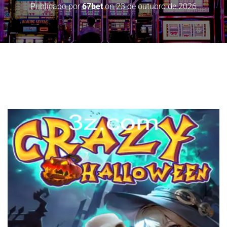
Publicado por
67bet
on
23 de outubro de 2026