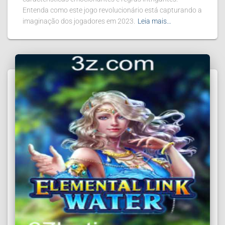
Entenda como este jogo revolucionário está capturando a
imaginação dos jogadores em 2023.
Leia mais…