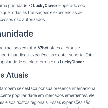
 uma prioridade. O
LuckyClover
é operado sob
do que todas as transações e experiências de
acessos não autorizados.
munidade
nas ao jogo em si. A
67bet
oferece fóruns e
tilhar dicas, experiências e obter suporte. Este
popularidade da plataforma e do
LuckyClover
.
s Atuais
também se destaca por sua presença internacional.
cente popularidade em mercados emergentes, ele
is e aos gostos regionais. Essas expansões são