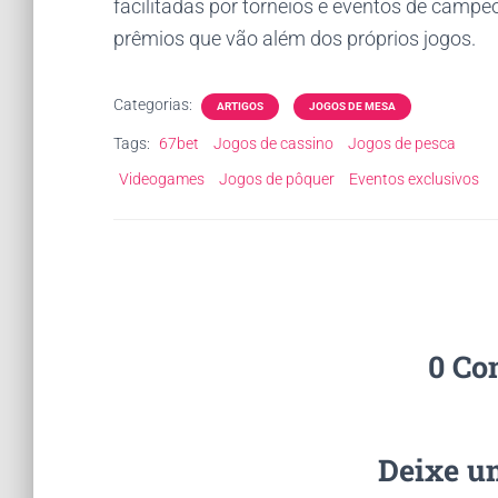
facilitadas por torneios e eventos de cam
prêmios que vão além dos próprios jogos.
Categorias:
ARTIGOS
JOGOS DE MESA
Tags:
67bet
Jogos de cassino
Jogos de pesca
Videogames
Jogos de pôquer
Eventos exclusivos
0 Co
Deixe u