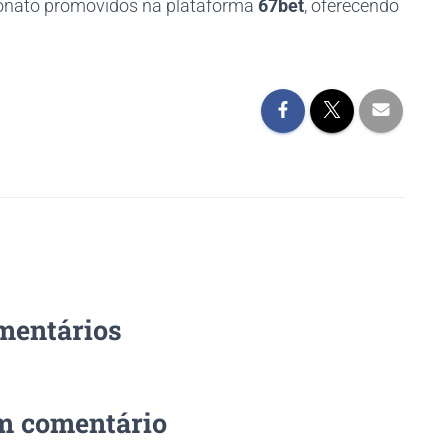
peonato promovidos na plataforma
67bet
, oferecendo
mentários
m comentário