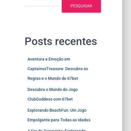
PESQUISAR
Posts recentes
Aventura e Emoção em
CaptainssTreasure: Descubra as
Regras e o Mundo de 67bet
Descubra o Mundo do Jogo
ClubGoddess com 67bet
Explorando BeachFun: Um Jogo
Empolgante para Todas as Idades