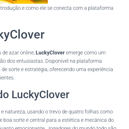
introdução e como ele se conecta com a plataforma
kyClover
de azar online,
LuckyClover
emerge como um
ção dos entusiastas. Disponível na plataforma
 de sorte e estratégia, oferecendo uma experiência
ientes.
do LuckyClover
e natureza, usando o trevo de quatro folhas como
de boa sorte é central para a estética e mecânica do
 quanto emocionante. Jogadores do mundo todo são