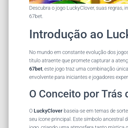
Descubra o jogo LuckyClover, suas regras, 
67bet.
Introdução ao Luc
No mundo em constante evolução dos jogos 
título atraente que promete capturar a aten
67bet
, este jogo traz uma combinação única
envolvente para iniciantes e jogadores exper
O Conceito por Trás 
O
LuckyClover
baseia-se em temas de sorte 
seu ícone principal. Este símbolo ancestral 
jogo, criando uma atmosfera tanto mística