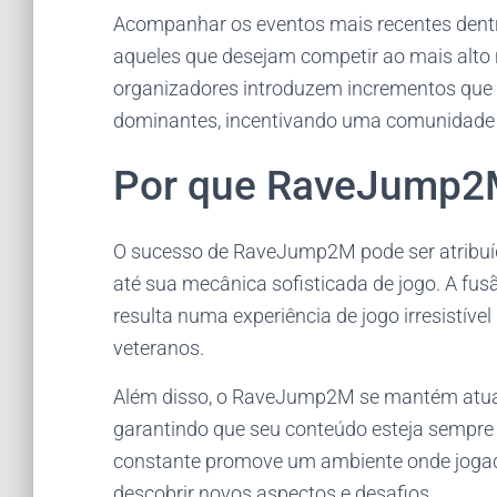
Acompanhar os eventos mais recentes dent
aqueles que desejam competir ao mais alto n
organizadores introduzem incrementos que 
dominantes, incentivando uma comunidade a
Por que RaveJump2
O sucesso de RaveJump2M pode ser atribuído
até sua mecânica sofisticada de jogo. A fusã
resulta numa experiência de jogo irresistíve
veteranos.
Além disso, o RaveJump2M se mantém atual
garantindo que seu conteúdo esteja sempr
constante promove um ambiente onde jogad
descobrir novos aspectos e desafios.