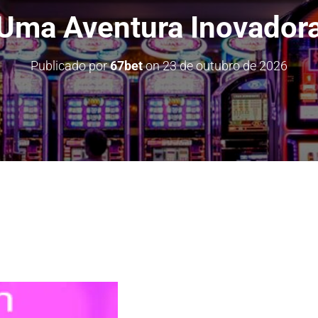
Uma Aventura Inovador
Publicado por
67bet
on
23 de outubro de 2026