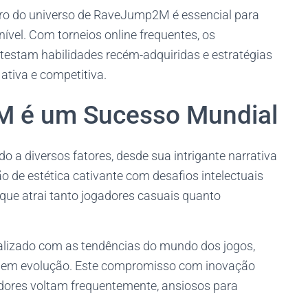
ro do universo de RaveJump2M é essencial para
ível. Com torneios online frequentes, os
testam habilidades recém-adquiridas e estratégias
tiva e competitiva.
M é um Sucesso Mundial
 a diversos fatores, desde sua intrigante narrativa
o de estética cativante com desafios intelectuais
l que atrai tanto jogadores casuais quanto
izado com as tendências do mundo dos jogos,
e em evolução. Este compromisso com inovação
ores voltam frequentemente, ansiosos para