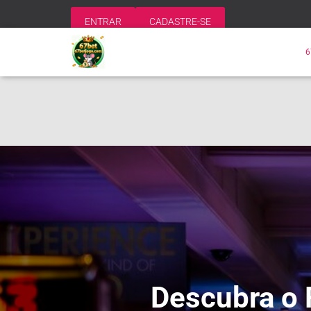
ENTRAR
CADASTRE-SE
6
Descubra o