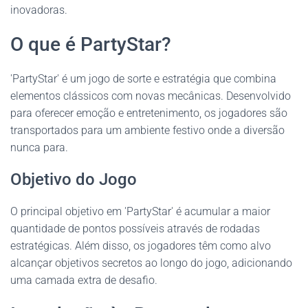
inovadoras.
O que é PartyStar?
'PartyStar' é um jogo de sorte e estratégia que combina
elementos clássicos com novas mecânicas. Desenvolvido
para oferecer emoção e entretenimento, os jogadores são
transportados para um ambiente festivo onde a diversão
nunca para.
Objetivo do Jogo
O principal objetivo em 'PartyStar' é acumular a maior
quantidade de pontos possíveis através de rodadas
estratégicas. Além disso, os jogadores têm como alvo
alcançar objetivos secretos ao longo do jogo, adicionando
uma camada extra de desafio.