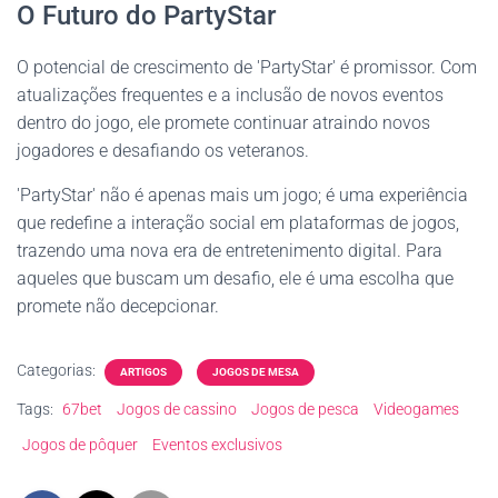
O Futuro do PartyStar
O potencial de crescimento de 'PartyStar' é promissor. Com
atualizações frequentes e a inclusão de novos eventos
dentro do jogo, ele promete continuar atraindo novos
jogadores e desafiando os veteranos.
'PartyStar' não é apenas mais um jogo; é uma experiência
que redefine a interação social em plataformas de jogos,
trazendo uma nova era de entretenimento digital. Para
aqueles que buscam um desafio, ele é uma escolha que
promete não decepcionar.
Categorias:
ARTIGOS
JOGOS DE MESA
Tags:
67bet
Jogos de cassino
Jogos de pesca
Videogames
Jogos de pôquer
Eventos exclusivos