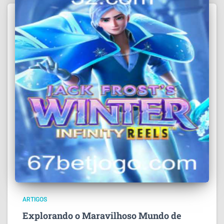
ARTIGOS
Explorando o Maravilhoso Mundo de