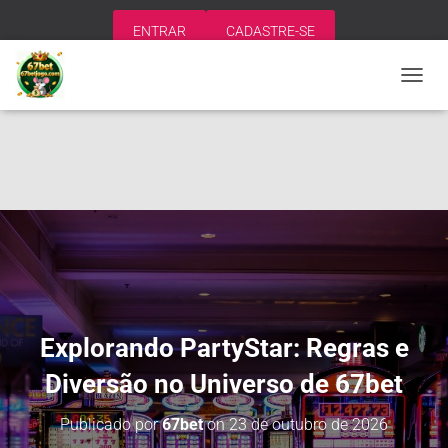
ENTRAR
CADASTRE-SE
A
L
T
E
R
N
A
R
N
A
V
E
G
A
Explorando PartyStar: Regras e
Ç
Ã
Diversão no Universo de 67bet
O
Publicado por
67bet
on
23 de outubro de 2026