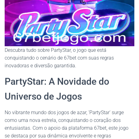
Descubra tudo sobre PartyStar, o jogo que está
conquistando o cenário de 67bet com suas regras
inovadoras e diversão garantida.
PartyStar: A Novidade do
Universo de Jogos
No vibrante mundo dos jogos de azar, 'PartyStar' surge
como uma nova estrela, conquistando o coração dos
entusiastas. Com o apoio da plataforma 67bet, este jogo
se destaca por sua dinâmica envolvente e regras