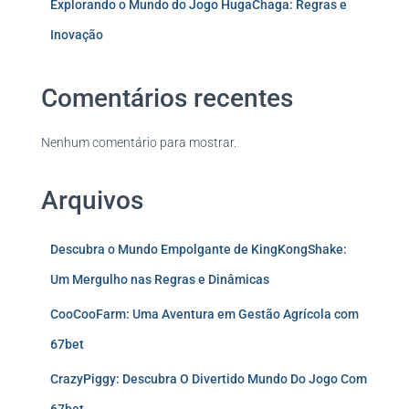
Explorando o Mundo do Jogo HugaChaga: Regras e
Inovação
Comentários recentes
Nenhum comentário para mostrar.
Arquivos
Descubra o Mundo Empolgante de KingKongShake:
Um Mergulho nas Regras e Dinâmicas
CooCooFarm: Uma Aventura em Gestão Agrícola com
67bet
CrazyPiggy: Descubra O Divertido Mundo Do Jogo Com