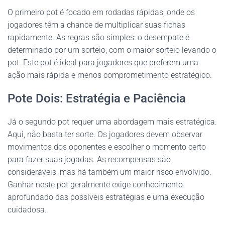
O primeiro pot é focado em rodadas rápidas, onde os
jogadores têm a chance de multiplicar suas fichas
rapidamente. As regras são simples: o desempate é
determinado por um sorteio, com o maior sorteio levando o
pot. Este pot é ideal para jogadores que preferem uma
ação mais rápida e menos comprometimento estratégico.
Pote Dois: Estratégia e Paciência
Já o segundo pot requer uma abordagem mais estratégica.
Aqui, não basta ter sorte. Os jogadores devem observar
movimentos dos oponentes e escolher o momento certo
para fazer suas jogadas. As recompensas são
consideráveis, mas há também um maior risco envolvido.
Ganhar neste pot geralmente exige conhecimento
aprofundado das possíveis estratégias e uma execução
cuidadosa.