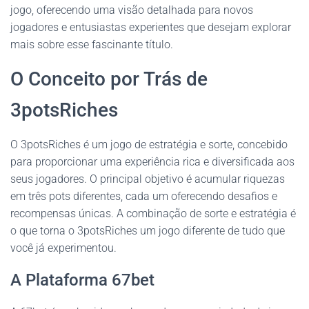
jogo, oferecendo uma visão detalhada para novos
jogadores e entusiastas experientes que desejam explorar
mais sobre esse fascinante título.
O Conceito por Trás de
3potsRiches
O 3potsRiches é um jogo de estratégia e sorte, concebido
para proporcionar uma experiência rica e diversificada aos
seus jogadores. O principal objetivo é acumular riquezas
em três pots diferentes, cada um oferecendo desafios e
recompensas únicas. A combinação de sorte e estratégia é
o que torna o 3potsRiches um jogo diferente de tudo que
você já experimentou.
A Plataforma 67bet