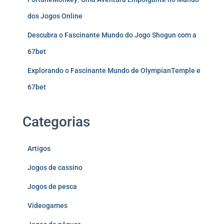
dos Jogos Online
Descubra o Fascinante Mundo do Jogo Shogun com a
67bet
Explorando o Fascinante Mundo de OlympianTemple e
67bet
Categorias
Artigos
Jogos de cassino
Jogos de pesca
Videogames