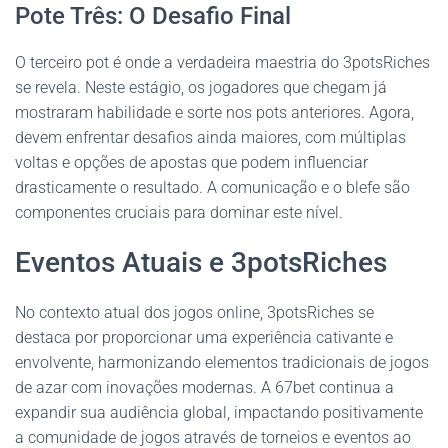
Pote Três: O Desafio Final
O terceiro pot é onde a verdadeira maestria do 3potsRiches
se revela. Neste estágio, os jogadores que chegam já
mostraram habilidade e sorte nos pots anteriores. Agora,
devem enfrentar desafios ainda maiores, com múltiplas
voltas e opções de apostas que podem influenciar
drasticamente o resultado. A comunicação e o blefe são
componentes cruciais para dominar este nível.
Eventos Atuais e 3potsRiches
No contexto atual dos jogos online, 3potsRiches se
destaca por proporcionar uma experiência cativante e
envolvente, harmonizando elementos tradicionais de jogos
de azar com inovações modernas. A 67bet continua a
expandir sua audiência global, impactando positivamente
a comunidade de jogos através de torneios e eventos ao