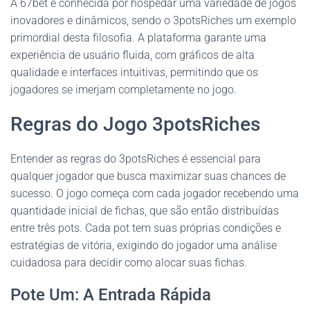
A 67bet é conhecida por hospedar uma variedade de jogos
inovadores e dinâmicos, sendo o 3potsRiches um exemplo
primordial desta filosofia. A plataforma garante uma
experiência de usuário fluida, com gráficos de alta
qualidade e interfaces intuitivas, permitindo que os
jogadores se imerjam completamente no jogo.
Regras do Jogo 3potsRiches
Entender as regras do 3potsRiches é essencial para
qualquer jogador que busca maximizar suas chances de
sucesso. O jogo começa com cada jogador recebendo uma
quantidade inicial de fichas, que são então distribuídas
entre três pots. Cada pot tem suas próprias condições e
estratégias de vitória, exigindo do jogador uma análise
cuidadosa para decidir como alocar suas fichas.
Pote Um: A Entrada Rápida