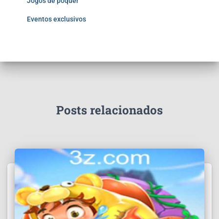
Jogos de pôquer
Eventos exclusivos
Posts relacionados