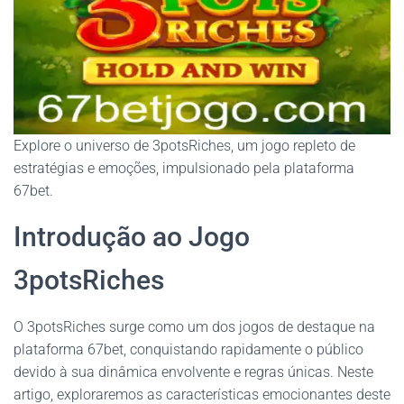
Explore o universo de 3potsRiches, um jogo repleto de
estratégias e emoções, impulsionado pela plataforma
67bet.
Introdução ao Jogo
3potsRiches
O 3potsRiches surge como um dos jogos de destaque na
plataforma 67bet, conquistando rapidamente o público
devido à sua dinâmica envolvente e regras únicas. Neste
artigo, exploraremos as características emocionantes deste