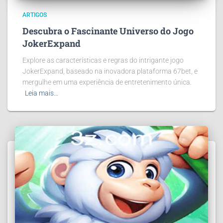
ARTIGOS
Descubra o Fascinante Universo do Jogo
JokerExpand
Explore as características e regras do intrigante jogo
JokerExpand, baseado na inovadora plataforma 67bet, e
mergulhe em uma experiência de entretenimento única.
Leia mais…