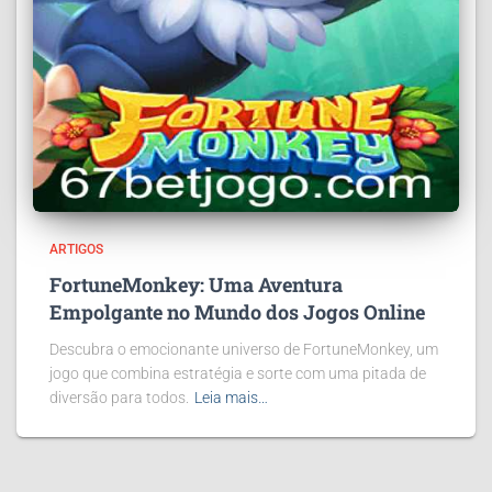
ARTIGOS
FortuneMonkey: Uma Aventura
Empolgante no Mundo dos Jogos Online
Descubra o emocionante universo de FortuneMonkey, um
jogo que combina estratégia e sorte com uma pitada de
diversão para todos.
Leia mais…