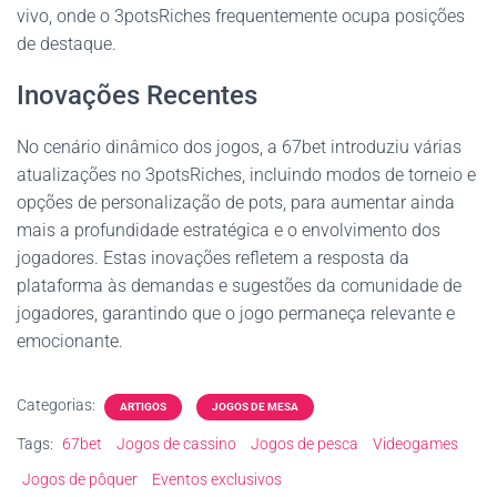
vivo, onde o 3potsRiches frequentemente ocupa posições
de destaque.
Inovações Recentes
No cenário dinâmico dos jogos, a 67bet introduziu várias
atualizações no 3potsRiches, incluindo modos de torneio e
opções de personalização de pots, para aumentar ainda
mais a profundidade estratégica e o envolvimento dos
jogadores. Estas inovações refletem a resposta da
plataforma às demandas e sugestões da comunidade de
jogadores, garantindo que o jogo permaneça relevante e
emocionante.
Categorias:
ARTIGOS
JOGOS DE MESA
Tags:
67bet
Jogos de cassino
Jogos de pesca
Videogames
Jogos de pôquer
Eventos exclusivos