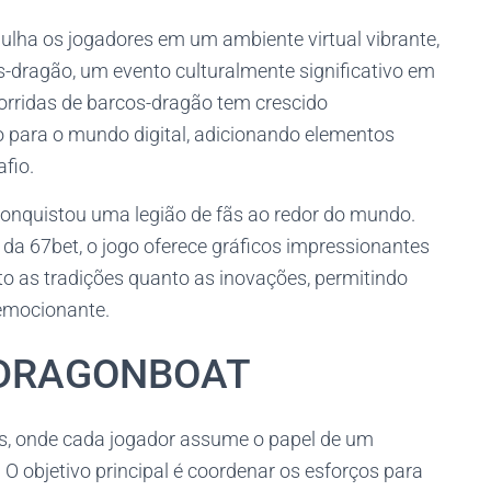
a os jogadores em um ambiente virtual vibrante,
os-dragão, um evento culturalmente significativo em
corridas de barcos-dragão tem crescido
o para o mundo digital, adicionando elementos
fio.
quistou uma legião de fãs ao redor do mundo.
da 67bet, o jogo oferece gráficos impressionantes
anto as tradições quanto as inovações, permitindo
 emocionante.
ADRAGONBOAT
 onde cada jogador assume o papel de um
 objetivo principal é coordenar os esforços para