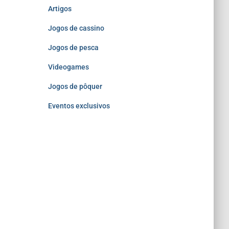
Artigos
Jogos de cassino
Jogos de pesca
Videogames
Jogos de pôquer
Eventos exclusivos