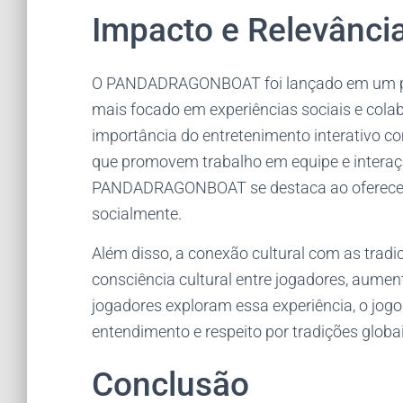
Impacto e Relevância
O PANDADRAGONBOAT foi lançado em um pe
mais focado em experiências sociais e cola
importância do entretenimento interativo 
que promovem trabalho em equipe e interaç
PANDADRAGONBOAT se destaca ao oferecer u
socialmente.
Além disso, a conexão cultural com as trad
consciência cultural entre jogadores, aumen
jogadores exploram essa experiência, o jogo
entendimento e respeito por tradições globai
Conclusão