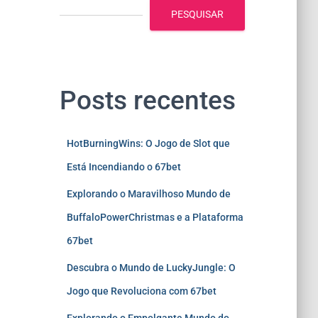
PESQUISAR
Posts recentes
HotBurningWins: O Jogo de Slot que
Está Incendiando o 67bet
Explorando o Maravilhoso Mundo de
BuffaloPowerChristmas e a Plataforma
67bet
Descubra o Mundo de LuckyJungle: O
Jogo que Revoluciona com 67bet