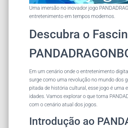
Uma imersão no inovador jogo PANDADRAGON
entretenimento em tempos modernos.
Descubra o Fasci
PANDADRAGONB
Em um cenário onde o entretenimento digit
surge como uma revolução no mundo dos ga
pitada de história cultural, esse jogo é uma
idades. Vamos explorar o que torna PANDA
com o cenário atual dos jogos.
Introdução ao PA