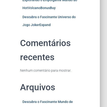
Explorando o Empolgante Mundo do
HotVolcanoBonusBuy
Descubra o Fascinante Universo do
Jogo JokerExpand
Comentários
recentes
Nenhum comentário para mostrar.
Arquivos
Descubra o Fascinante Mundo de