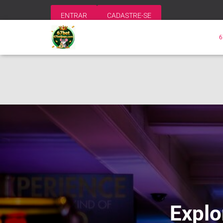
ENTRAR
CADASTRE-SE
6
Explo