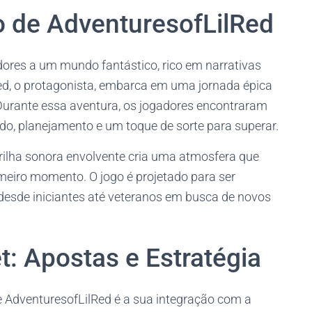
 de AdventuresofLilRed
dores a um mundo fantástico, rico em narrativas
Red, o protagonista, embarca em uma jornada épica
 Durante essa aventura, os jogadores encontraram
ido, planejamento e um toque de sorte para superar.
rilha sonora envolvente cria uma atmosfera que
meiro momento. O jogo é projetado para ser
desde iniciantes até veteranos em busca de novos
: Apostas e Estratégia
 AdventuresofLilRed é a sua integração com a