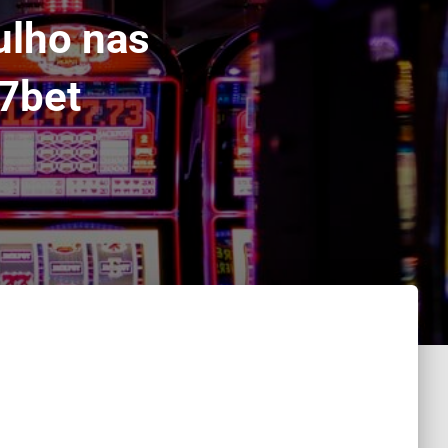
ulho nas
7bet