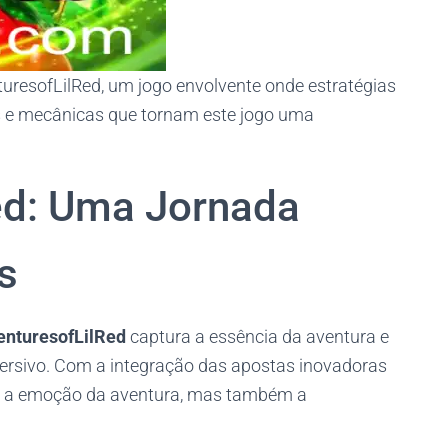
uresofLilRed, um jogo envolvente onde estratégias
as e mecânicas que tornam este jogo uma
ed: Uma Jornada
s
enturesofLilRed
captura a essência da aventura e
ersivo. Com a integração das apostas inovadoras
as a emoção da aventura, mas também a