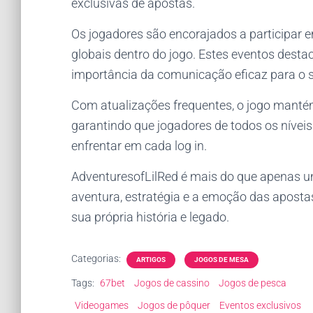
exclusivas de apostas.
Os jogadores são encorajados a participar 
globais dentro do jogo. Estes eventos dest
importância da comunicação eficaz para o 
Com atualizações frequentes, o jogo manté
garantindo que jogadores de todos os nívei
enfrentar em cada log in.
AdventuresofLilRed é mais do que apenas u
aventura, estratégia e a emoção das aposta
sua própria história e legado.
Categorias:
ARTIGOS
JOGOS DE MESA
Tags:
67bet
Jogos de cassino
Jogos de pesca
Videogames
Jogos de pôquer
Eventos exclusivos