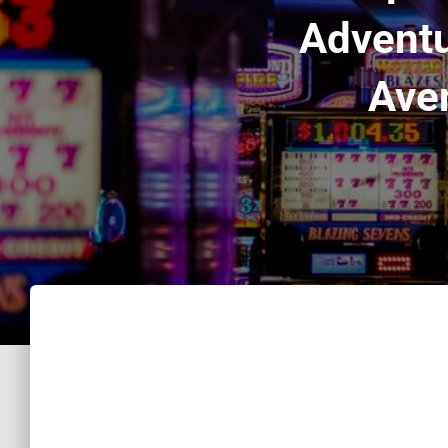
Adventu
Ave