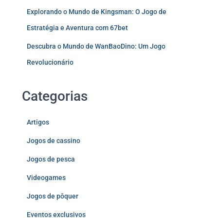
Explorando o Mundo de Kingsman: O Jogo de
Estratégia e Aventura com 67bet
Descubra o Mundo de WanBaoDino: Um Jogo
Revolucionário
Categorias
Artigos
Jogos de cassino
Jogos de pesca
Videogames
Jogos de pôquer
Eventos exclusivos