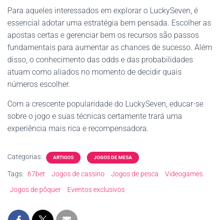
Para aqueles interessados em explorar o LuckySeven, é
essencial adotar uma estratégia bem pensada. Escolher as
apostas certas e gerenciar bem os recursos são passos
fundamentais para aumentar as chances de sucesso. Além
disso, o conhecimento das odds e das probabilidades
atuam como aliados no momento de decidir quais
números escolher.
Com a crescente popularidade do LuckySeven, educar-se
sobre o jogo e suas técnicas certamente trará uma
experiência mais rica e recompensadora.
Categorias:
ARTIGOS
JOGOS DE MESA
Tags:
67bet
Jogos de cassino
Jogos de pesca
Videogames
Jogos de pôquer
Eventos exclusivos