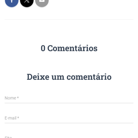
0 Comentários
Deixe um comentário
Nome
*
E-mail
*