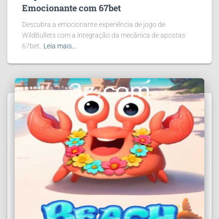
Emocionante com 67bet
Descubra a emocionante experiência de jogo de
WildBullets com a integração da mecânica de apostas
67bet.
Leia mais…