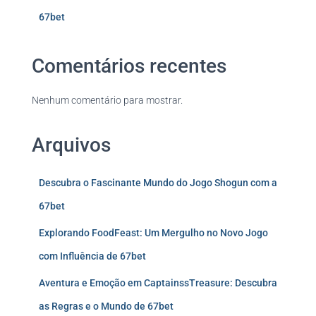
67bet
Comentários recentes
Nenhum comentário para mostrar.
Arquivos
Descubra o Fascinante Mundo do Jogo Shogun com a
67bet
Explorando FoodFeast: Um Mergulho no Novo Jogo
com Influência de 67bet
Aventura e Emoção em CaptainssTreasure: Descubra
as Regras e o Mundo de 67bet