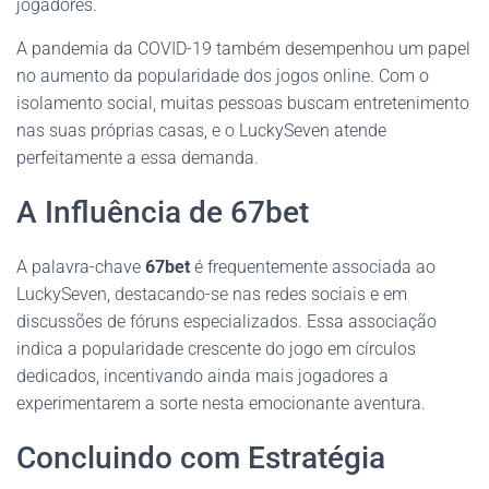
jogadores.
A pandemia da COVID-19 também desempenhou um papel
no aumento da popularidade dos jogos online. Com o
isolamento social, muitas pessoas buscam entretenimento
nas suas próprias casas, e o LuckySeven atende
perfeitamente a essa demanda.
A Influência de 67bet
A palavra-chave
67bet
é frequentemente associada ao
LuckySeven, destacando-se nas redes sociais e em
discussões de fóruns especializados. Essa associação
indica a popularidade crescente do jogo em círculos
dedicados, incentivando ainda mais jogadores a
experimentarem a sorte nesta emocionante aventura.
Concluindo com Estratégia