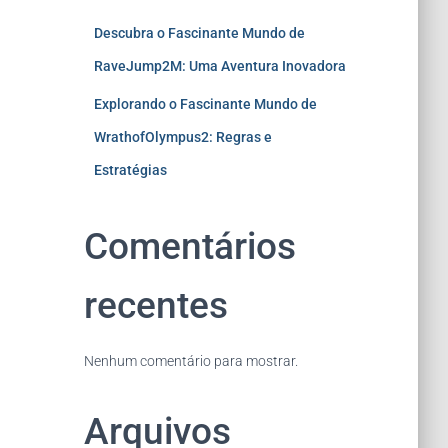
Descubra o Fascinante Mundo de
RaveJump2M: Uma Aventura Inovadora
Explorando o Fascinante Mundo de
WrathofOlympus2: Regras e
Estratégias
Comentários
recentes
Nenhum comentário para mostrar.
Arquivos