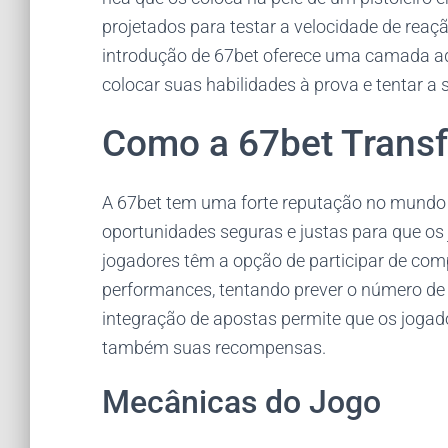
projetados para testar a velocidade de reaçã
introdução de 67bet oferece uma camada a
colocar suas habilidades à prova e tentar a 
Como a 67bet Trans
A 67bet tem uma forte reputação no mundo d
oportunidades seguras e justas para que os
jogadores têm a opção de participar de co
performances, tentando prever o número de 
integração de apostas permite que os joga
também suas recompensas.
Mecânicas do Jogo