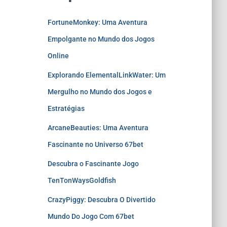
FortuneMonkey: Uma Aventura
Empolgante no Mundo dos Jogos
Online
Explorando ElementalLinkWater: Um
Mergulho no Mundo dos Jogos e
Estratégias
ArcaneBeauties: Uma Aventura
Fascinante no Universo 67bet
Descubra o Fascinante Jogo
TenTonWaysGoldfish
CrazyPiggy: Descubra O Divertido
Mundo Do Jogo Com 67bet