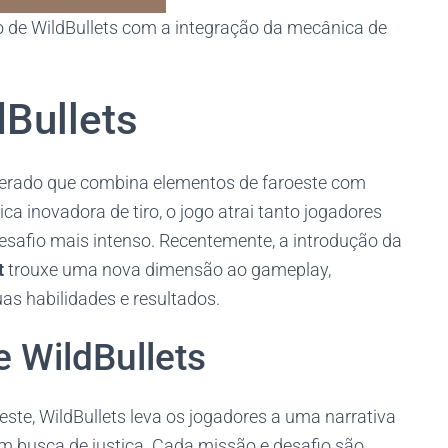
 de WildBullets com a integração da mecânica de
dBullets
lerado que combina elementos de faroeste com
 inovadora de tiro, o jogo atrai tanto jogadores
safio mais intenso. Recentemente, a introdução da
t
trouxe uma nova dimensão ao gameplay,
s habilidades e resultados.
e WildBullets
te, WildBullets leva os jogadores a uma narrativa
 em busca de justiça. Cada missão e desafio são